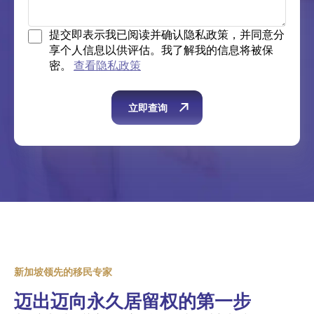
提交即表示我已阅读并确认隐私政策，并同意分
享个人信息以供评估。我了解我的信息将被保
密。
查看隐私政策
新加坡领先的移民专家
迈出迈向永久居留权的第一步