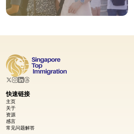
快速链接
主页
关于
资源
感言
常见问题解答