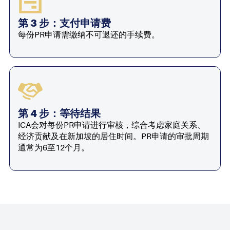
第 3 步：支付申请费
每份PR申请需缴纳不可退还的手续费。
第 4 步：等待结果
ICA会对每份PR申请进行审核，综合考虑家庭关系、
经济贡献及在新加坡的居住时间。PR申请的审批周期
通常为6至12个月。