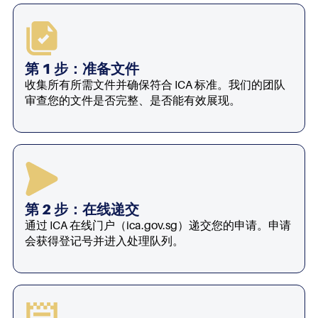
第 1 步：准备文件
收集所有所需文件并确保符合 ICA 标准。我们的团队
审查您的文件是否完整、是否能有效展现。
第 2 步：在线递交
通过 ICA 在线门户（ica.gov.sg）递交您的申请。申请
会获得登记号并进入处理队列。