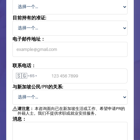
目前持有的准证:
电子邮件地址：
联系电话：
🇸🇬
+65
▾
与新加坡公民/PR的关系:
请注意：
本咨询面向已在新加坡生活或工作、希望申请PR的
外籍人士。我们不提供求职或就业安排服务。
消息：