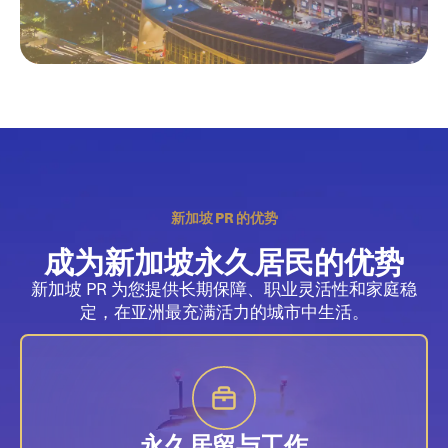
新加坡 PR 的优势
成为新加坡永久居民的优势
新加坡 PR 为您提供长期保障、职业灵活性和家庭稳
定，在亚洲最充满活力的城市中生活。
永久居留与工作