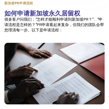
新加坡PR申请流程
如何申请新加坡永久居留权
很多客户问我们："怎样才能顺利申请到新加坡PR？"、"申
请流程是怎样的？"PR申请看起来复杂，但我们的团队会帮
您理清每一步。以下是申请流程：