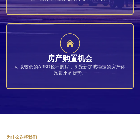
房产购置机会
可以较低的ABSD税率购房，享受新加坡稳定的房产体
系带来的优势。
为什么选择我们