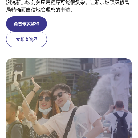
浏览新加坡公关应用程序可能很复杂。让新加坡顶级移民
局精确而自信地管理您的申请。
免费专家咨询
立即查询