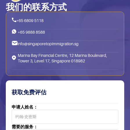
我们的联系方式
+65 6809 5118
+65 9888 8588
info@singaporetopimmigration.sg
Marina Bay Financial Centre, 12 Marina Boulevard,
Tower 3, Level 17, Singapore 018982
获取免费评估
申请人姓名：
需要的服务：