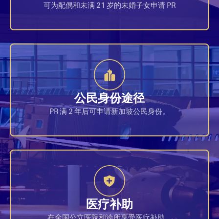
可为配偶和未满 21 岁的未婚子女申请 PR
公民身份途径
PR 满 2 年后可申请新加坡公民身份。
医疗补助
在全国公立医院和诊所享受医疗补助。