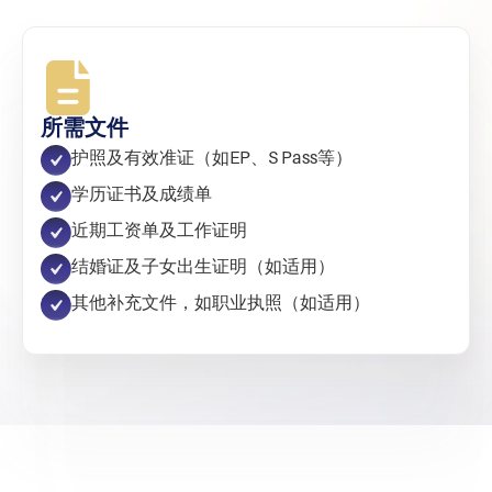
所需文件
护照及有效准证（如EP、S Pass等）
学历证书及成绩单
近期工资单及工作证明
结婚证及子女出生证明（如适用）
其他补充文件，如职业执照（如适用）